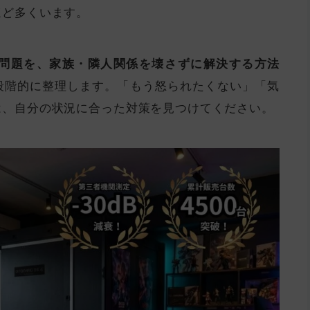
ほど多くいます。
問題を、家族・隣人関係を壊さずに解決する方法
段階的に整理します。「もう怒られたくない」「気
は、自分の状況に合った対策を見つけてください。