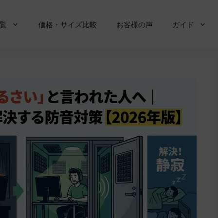
覧
価格・サイズ比較
お客様の声
ガイド