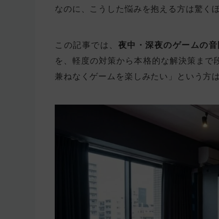
なのに、こうした悩みを抱える方は驚く
この記事では、
夜中・深夜のゲームの音
を、軽度の対策から本格的な解決策まで
兼ねなくゲームを楽しみたい」という方