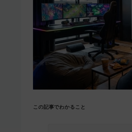
この記事でわかること