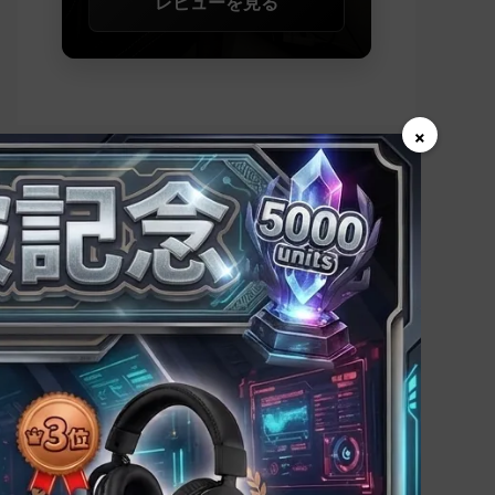
レビューを見る
×