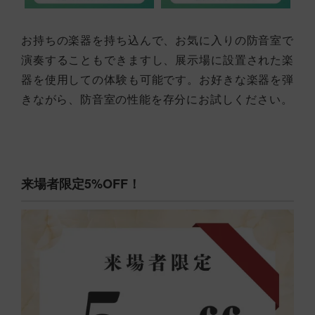
お持ちの楽器を持ち込んで、お気に入りの防音室で
演奏することもできますし、展示場に設置された楽
器を使用しての体験も可能です。お好きな楽器を弾
きながら、防音室の性能を存分にお試しください。
来場者限定5%OFF！