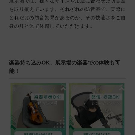
展示場では、様々なサイズや用途に合わせた防音室
を取り揃えています。それぞれの防音室で、実際に
どれだけの防音効果があるのか、その快適さをご自
身の耳と体で体感していただけます。
楽器持ち込みOK、展示場の楽器での体験も可
能！