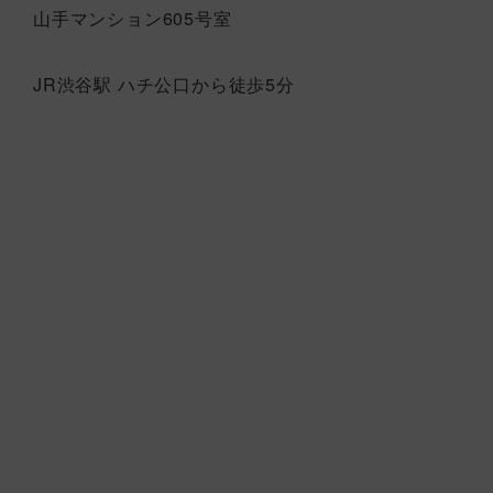
山手マンション605号室
JR渋谷駅 ハチ公口から徒歩5分