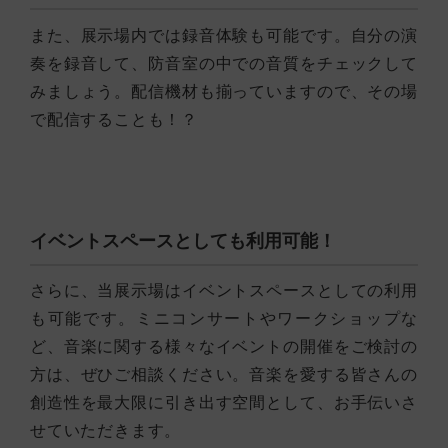
また、展示場内では録音体験も可能です。自分の演
奏を録音して、防音室の中での音質をチェックして
みましょう。配信機材も揃っていますので、その場
で配信することも！？
イベントスペースとしても利用可能！
さらに、当展示場はイベントスペースとしての利用
も可能です。ミニコンサートやワークショップな
ど、音楽に関する様々なイベントの開催をご検討の
方は、ぜひご相談ください。音楽を愛する皆さんの
創造性を最大限に引き出す空間として、お手伝いさ
せていただきます。