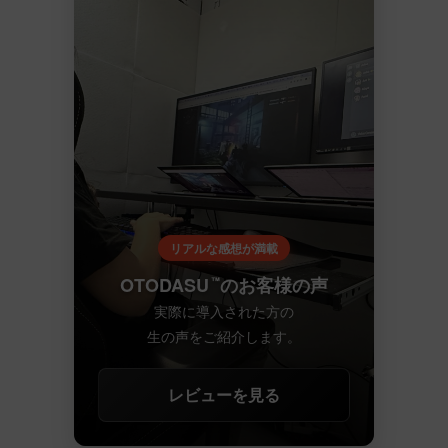
リアルな感想が満載
OTODASU
のお客様の声
™
実際に導入された方の
生の声をご紹介します。
レビューを見る