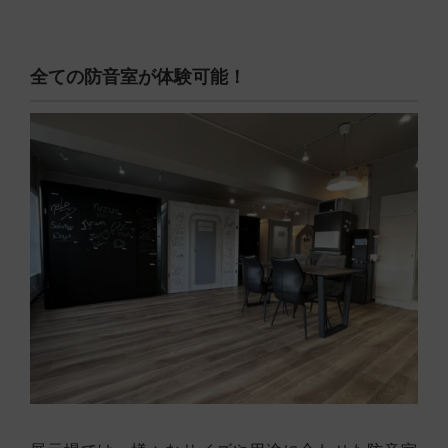
全ての防音室が体験可能！