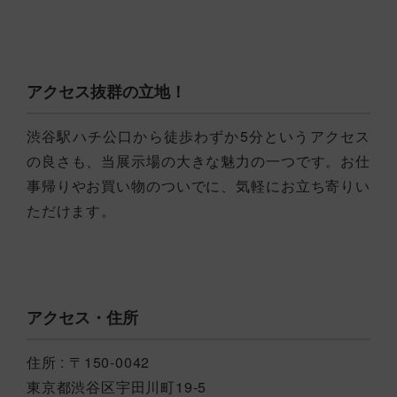
アクセス抜群の立地！
渋谷駅ハチ公口から徒歩わずか5分というアクセス
の良さも、当展示場の大きな魅力の一つです。お仕
事帰りやお買い物のついでに、気軽にお立ち寄りい
ただけます。
アクセス・住所
住所 : 〒150-0042
東京都渋谷区宇田川町19-5