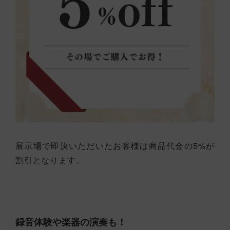
展示場で即決いただいたお客様は商品代金の5%が
割引となります。
録音体験や楽器の演奏も！