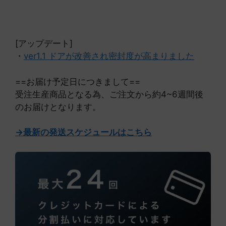
[アップデート]
・
ver1.1 ドアが改善され密封度が高まりました
==お届け予定日につきまして==
受注生産商品となる為、ご注文から約4~6週間後
のお届けとなります。
->最新の発送スケジュールはこちら