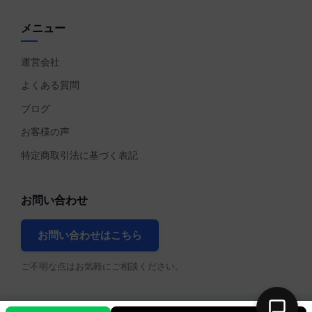
メニュー
運営会社
よくある質問
ブログ
お客様の声
特定商取引法に基づく表記
お問い合わせ
お問い合わせはこちら
ご不明な点はお気軽にご相談ください。