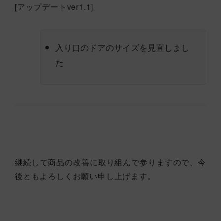
[アップデートver1.1]
入り口のドアのサイズを見直しまし
た
継続して商品の改善に取り組んで参りますので、今
後ともよろしくお願い申し上げます。