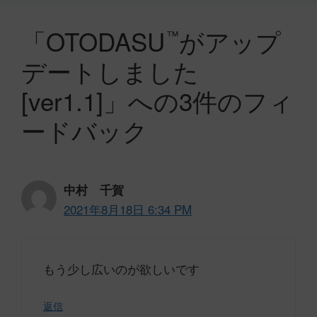
「OTODASU
がアップ
™
デートしました
[ver1.1]」への3件のフィ
ードバック
中村 千賀
2021年8月18日 6:34 PM
もう少し広いのが欲しいです
返信