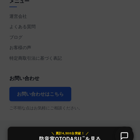
メニュー
運営会社
よくある質問
ブログ
お客様の声
特定商取引法に基づく表記
お問い合わせ
お問い合わせはこちら
ご不明な点はお気軽にご相談ください。
＼ 累計4,500台突破！ ／
防音室OTODASU
を見る
™