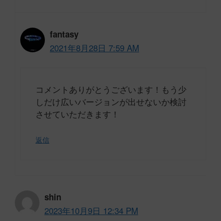
fantasy
2021年8月28日 7:59 AM
コメントありがとうございます！もう少
しだけ広いバージョンが出せないか検討
させていただきます！
返信
shin
2023年10月9日 12:34 PM