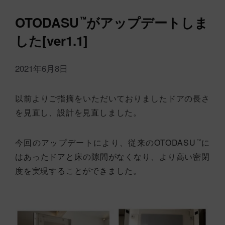
OTODASU
がアップデートしま
™
した[ver1.1]
2021年6月8日
以前よりご指摘をいただいておりましたドアの長さ
を見直し、設計を見直しました。
今回のアップデートにより、従来のOTODASU
に
™
はあったドアと床の隙間がなくなり、より高い密閉
度を実現することができました。