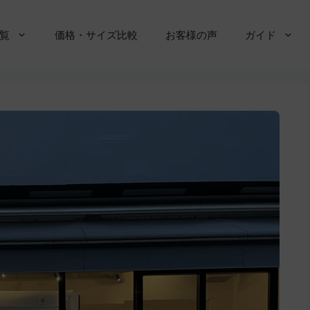
覧
価格・サイズ比較
お客様の声
ガイド