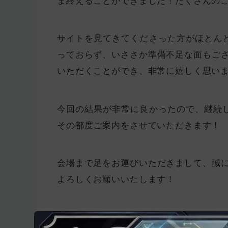
サイトを見てきてくださった方がほとん
っておらず、いささか準備不足な面もござい
いただくことができ、非常に嬉しく思い
今回の結果が非常に良かったので、継続
その都度ご案内をさせていただきます！
会場まで足をお運びいただきまして、誠に
よろしくお願いいたします！