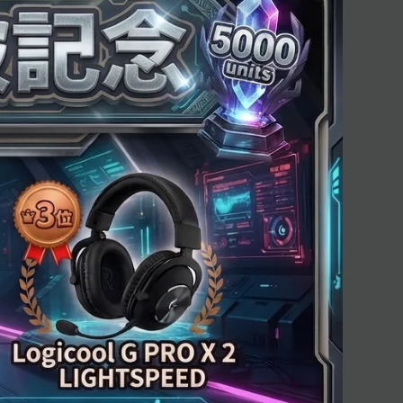
レビューを見る