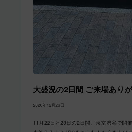
大盛況の2日間 ご来場あり
2020年12月26日
11月22日と23日の2日間、東京渋谷で開催
ま終えることができました！たくさんの