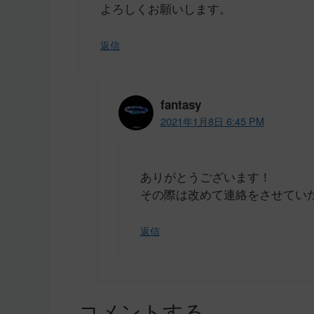
よろしくお願いします。
返信
fantasy
2021年1月8日 6:45 PM
ありがとうございます！
その際は改めて連絡をさせてい
返信
コメントする