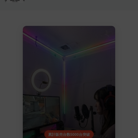
累計販売台数5000台突破