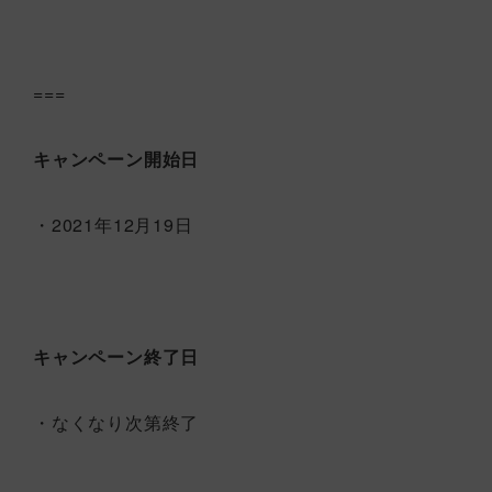
===
キャンペーン開始日
・2021年12月19日
キャンペーン終了日
・なくなり次第終了