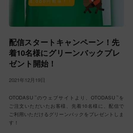
配信スタートキャンペーン！先
着10名様にグリーンバックプレ
ゼント開始！
2021年12月19日
OTODASU
のウェブサイトより、OTODASU
を
™
™
ご注文いただいたお客様、先着10名様に、配信で
ご利用いただけるグリーンバックをプレゼントしま
す！