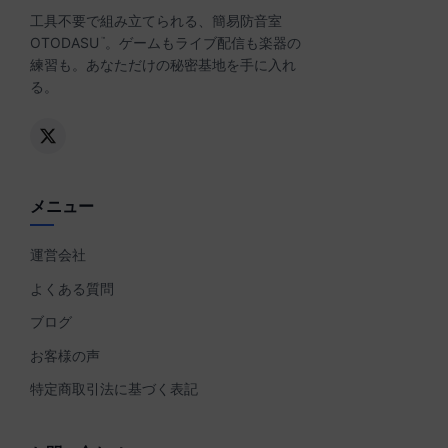
工具不要で組み立てられる、簡易防音室
OTODASU
。ゲームもライブ配信も楽器の
™
練習も。あなただけの秘密基地を手に入れ
る。
メニュー
運営会社
よくある質問
ブログ
お客様の声
特定商取引法に基づく表記