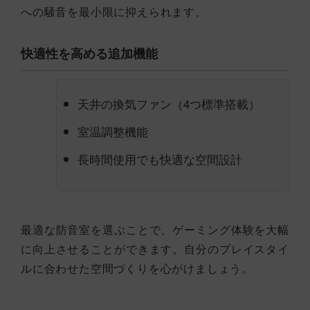
への騒音を最小限に抑えられます。
快適性を高める追加機能
天井の換気ファン（4つ標準搭載）
室温調整機能
長時間使用でも快適な空間設計
最適な防音室を選ぶことで、ゲーミング体験を大幅
に向上させることができます。自分のプレイスタイ
ルに合わせた空間づくりを心がけましょう。