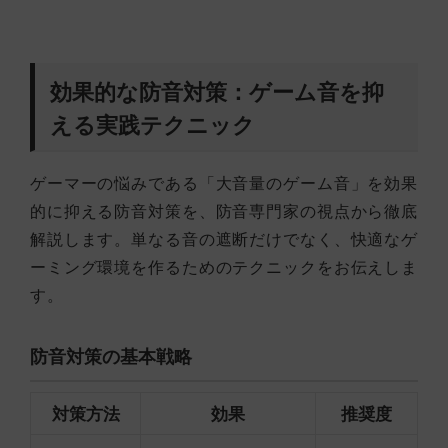
効果的な防音対策：ゲーム音を抑
える実践テクニック
ゲーマーの悩みである「大音量のゲーム音」を効果
的に抑える防音対策を、防音専門家の視点から徹底
解説します。単なる音の遮断だけでなく、快適なゲ
ーミング環境を作るためのテクニックをお伝えしま
す。
防音対策の基本戦略
対策方法
効果
推奨度