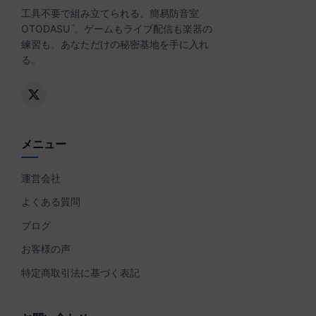
工具不要で組み立てられる、簡易防音室
OTODASU
。ゲームもライブ配信も楽器の
™
練習も。あなただけの秘密基地を手に入れ
る。
メニュー
運営会社
よくある質問
ブログ
お客様の声
特定商取引法に基づく表記