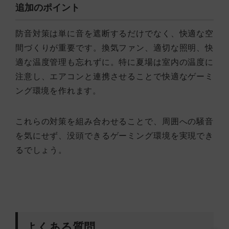
追加のポイント
防音対策は単に音を遮断するだけでなく、快適な空
間づくりが重要です。換気ファン、適切な照明、快
適な温度管理も忘れずに。特に夏場は室内の温度に
注意し、エアコンと連携させることで快適なゲーミ
ング環境を作れます。
これらの対策を組み合わせることで、周囲への騒音
を気にせず、没頭できるゲーミング環境を実現でき
るでしょう。
よくある質問