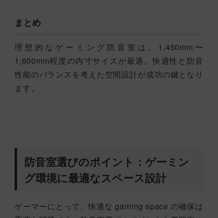
まとめ
理想的なゲーミング防音室は、1,450mm〜
1,600mm程度の内寸サイズが最適。快適性と防音
性能のバランスを考えた空間設計が成功の鍵となり
ます。
防音室選びのポイント：ゲーミン
グ環境に最適なスペース設計
ゲーマーにとって、快適な gaming space の確保は