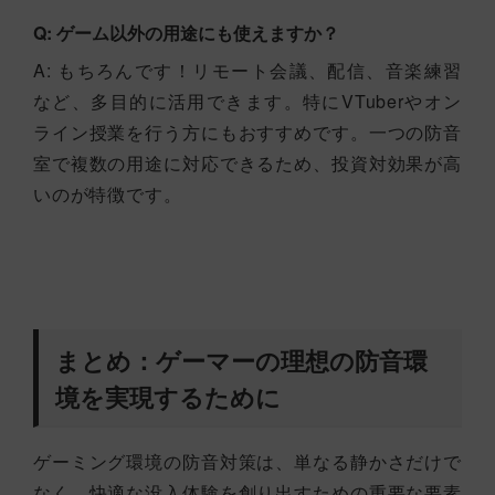
Q: ゲーム以外の用途にも使えますか？
A: もちろんです！リモート会議、配信、音楽練習
など、多目的に活用できます。特にVTuberやオン
ライン授業を行う方にもおすすめです。一つの防音
室で複数の用途に対応できるため、投資対効果が高
いのが特徴です。
まとめ：ゲーマーの理想の防音環
境を実現するために
ゲーミング環境の防音対策は、単なる静かさだけで
なく、快適な没入体験を創り出すための重要な要素