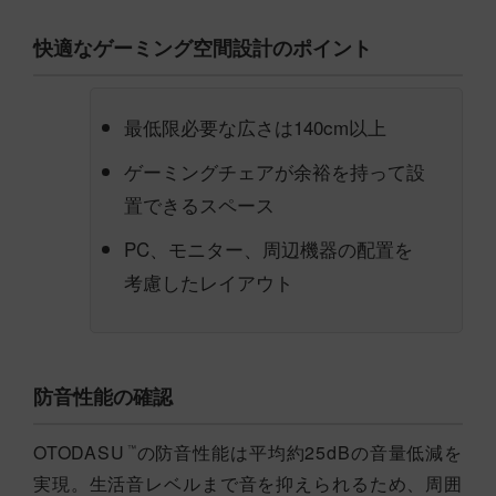
快適なゲーミング空間設計のポイント
最低限必要な広さは140cm以上
ゲーミングチェアが余裕を持って設
置できるスペース
PC、モニター、周辺機器の配置を
考慮したレイアウト
防音性能の確認
OTODASU
の防音性能は平均約25dBの音量低減を
™
実現。生活音レベルまで音を抑えられるため、周囲