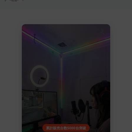
累計販売台数5000台突破