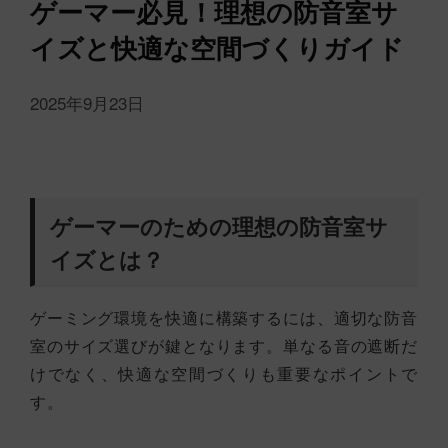
ゲーマー必見！理想の防音室サ
イズと快適な空間づくりガイド
2025年9月23日
ゲーマーのための理想の防音室サ
イズとは？
ゲーミング環境を快適に構築するには、適切な防音
室のサイズ選びが鍵となります。単なる音の遮断だ
けでなく、快適な空間づくりも重要なポイントで
す。