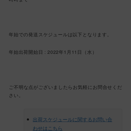
年始での発送スケジュールは以下となります。
年始出荷開始日 : 2022年1月11日（水）
ご不明な点がございましたらお気軽にお問合せくだ
さい。
出荷スケジュールに関するお問い合
わせはこちら