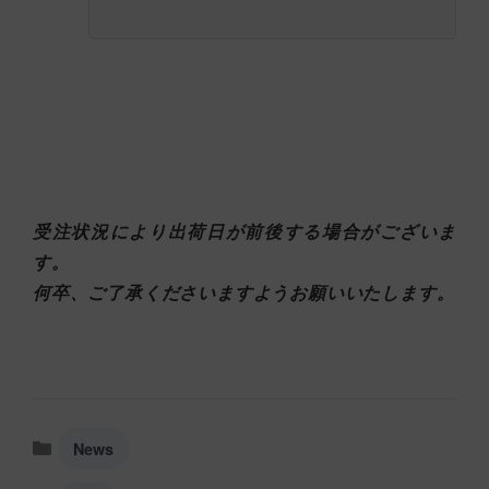
受注状況により出荷日が前後する場合がございま
す。
何卒、ご了承くださいますようお願いいたします。
カ
News
テ