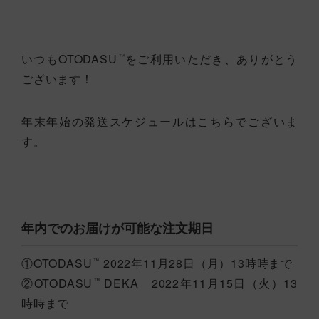
いつもOTODASU
をご利用いただき、ありがとう
™
ございます！
年末年始の発送スケジュールはこちらでございま
す。
年内でのお届けが可能な注文期日
①OTODASU
2022年11月28日（月）13時時まで
™
②OTODASU
DEKA 2022年11月15日（火）13
™
時時まで