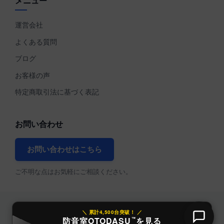
メニュー
運営会社
よくある質問
ブログ
お客様の声
特定商取引法に基づく表記
お問い合わせ
お問い合わせはこちら
ご不明な点はお気軽にご相談ください。
＼ 累計4,500台突破！ ／
防音室OTODASU
を見る
™