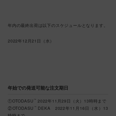
年内の最終出荷は以下のスケジュールとなります。
2022年12月21日（水）
年始での発送可能な注文期日
①OTODASU
2022年11月29日（火）13時時まで
™
②OTODASU
DEKA 2022年11月16日（水）13
™
時時まで