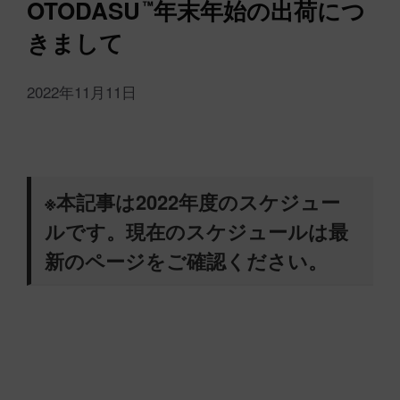
OTODASU
年末年始の出荷につ
™
きまして
2022年11月11日
※本記事は2022年度のスケジュー
ルです。現在のスケジュールは最
新のページをご確認ください。