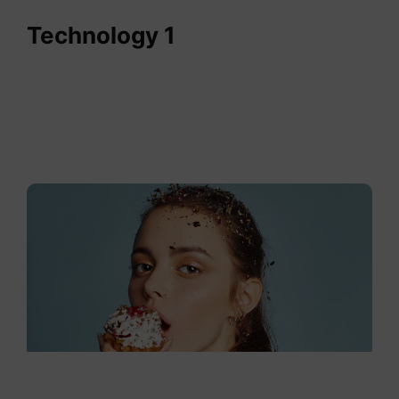
Technology 1