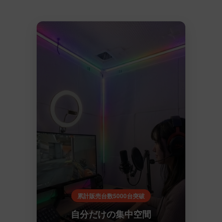
累計販売台数5000台突破
自分だけの集中空間