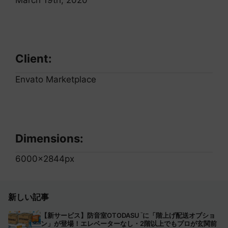
Client:
Envato Marketplace
Dimensions:
6000x2844px
新しい記事
【新サービス】防音室OTODASU
に「階上げ配送オプショ
™
ン」が登場！エレベーターなし・2階以上でもプロが玄関前