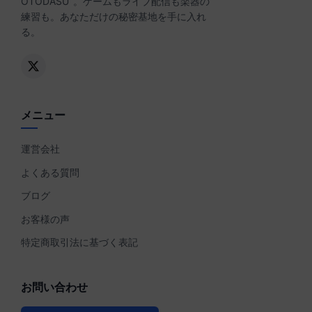
OTODASU
。ゲームもライブ配信も楽器の
練習も。あなただけの秘密基地を手に入れ
る。
メニュー
運営会社
よくある質問
ブログ
お客様の声
特定商取引法に基づく表記
お問い合わせ