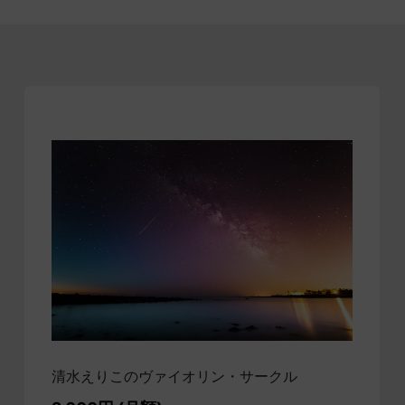
清水えりこのヴァイオリン・サークル