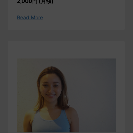
2,000円 (月額)
Read More