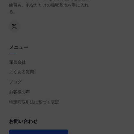
練習も。あなただけの秘密基地を手に入れ
る。
メニュー
運営会社
よくある質問
ブログ
お客様の声
特定商取引法に基づく表記
お問い合わせ