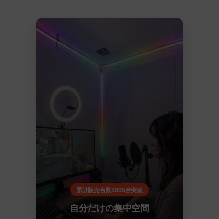
累計販売台数5000台突破
自分だけの集中空間