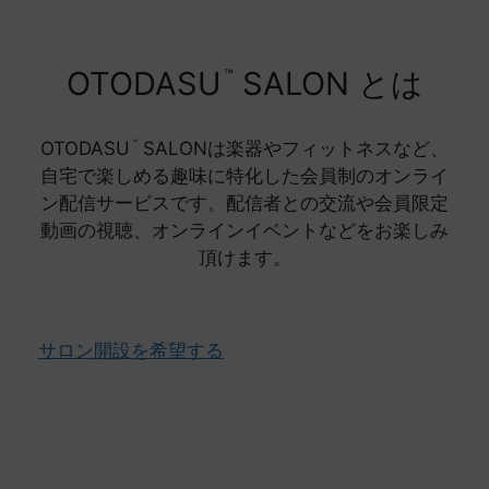
OTODASU
SALON とは
™
OTODASU
SALONは楽器やフィットネスなど、
™
自宅で楽しめる趣味に特化した会員制のオンライ
ン配信サービスです。配信者との交流や会員限定
動画の視聴、オンラインイベントなどをお楽しみ
頂けます。
サロン開設を希望する