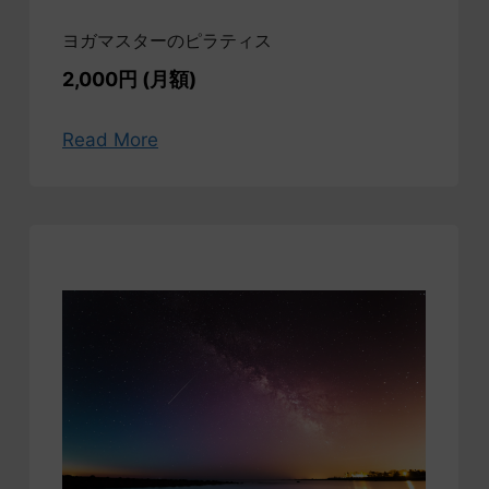
ヨガマスターのピラティス
2,000円 (月額)
Read More